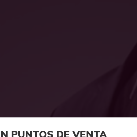
EN PUNTOS DE VENTA