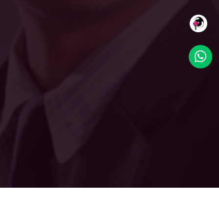
NOSOTROS
SERVICIOS
TRABAJO
CLIENTES