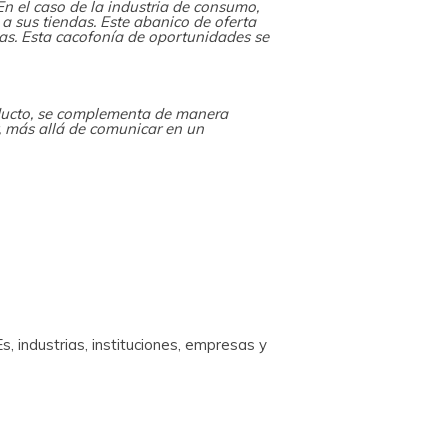
n el caso de la industria de consumo,
a sus tiendas. Este abanico de oferta
as. Esta cacofonía de oportunidades se
oducto, se complementa de manera
, más allá de comunicar en un
 industrias, instituciones, empresas y