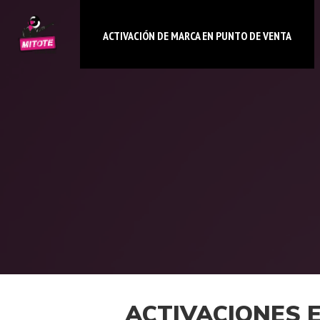
ACTIVACIÓN DE MARCA EN PUNTO DE VENTA
ACTIVACIONES 