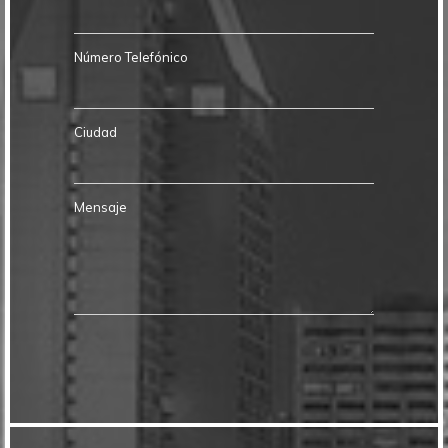
Número Telefónico
Ciudad
Mensaje