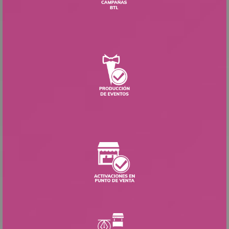
PRODUCCIÓN DE EVENTOS
ACTIVACIONES EN PUNTO DE VENTA