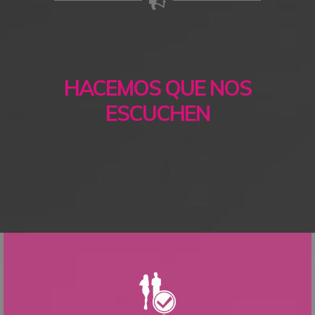
HACEMOS QUE NOS
ESCUCHEN
CAMPAÑAS BTL