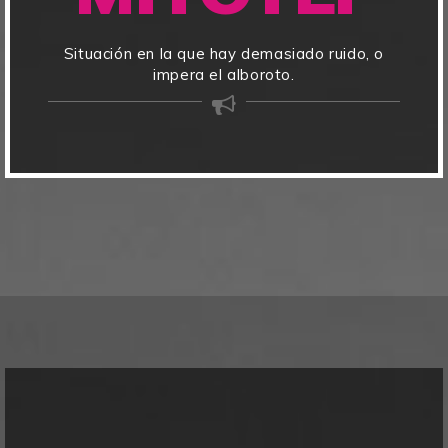
Situación en la que hay demasiado ruido, o
impera el alboroto.