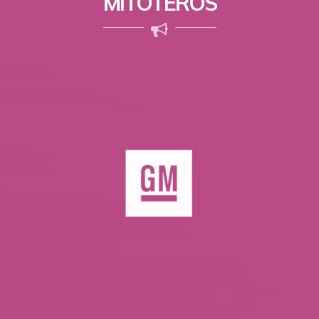
MITOTEROS