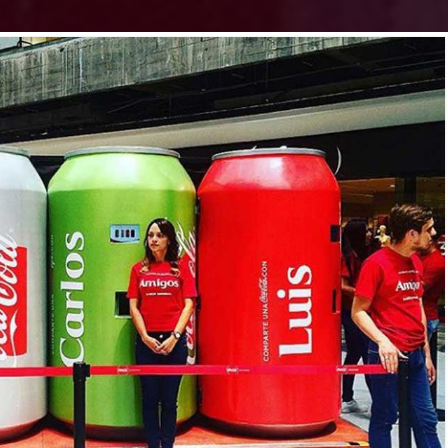
CONTACTO