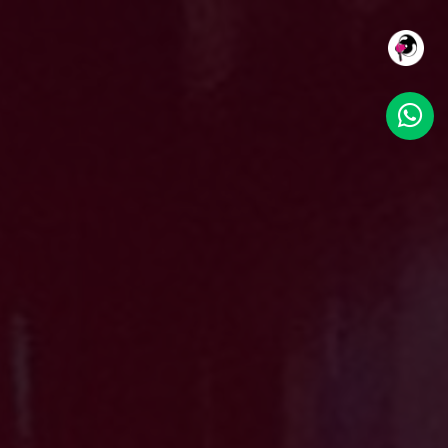
NOSOTROS
SERVICIOS
TRABAJO
CLIENTES