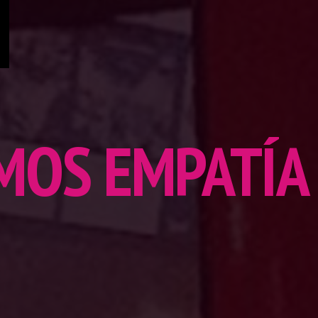
MOS EMPATÍA