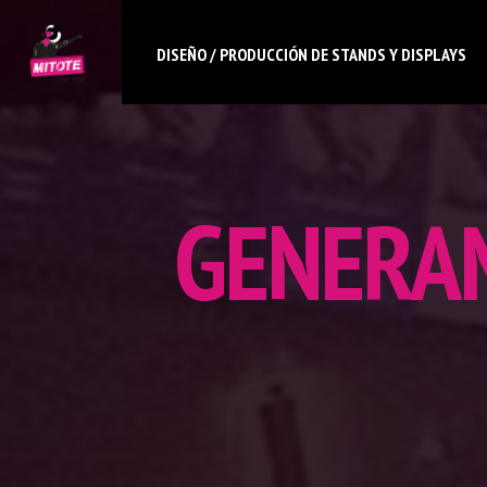
DISEÑO / PRODUCCIÓN DE STANDS Y DISPLAYS
GENERA