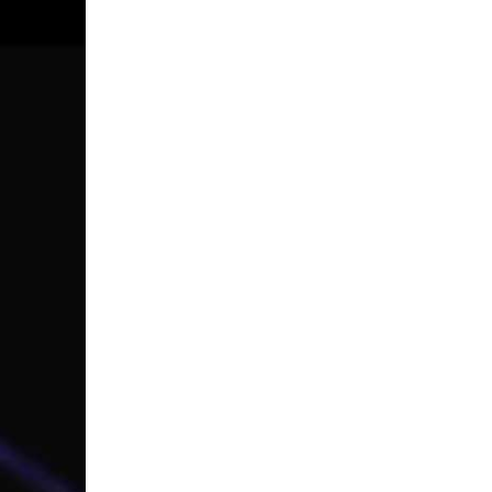
CONTACTO