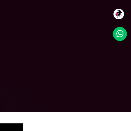
NOSOTROS
SERVICIOS
TRABAJO
CLIENTES