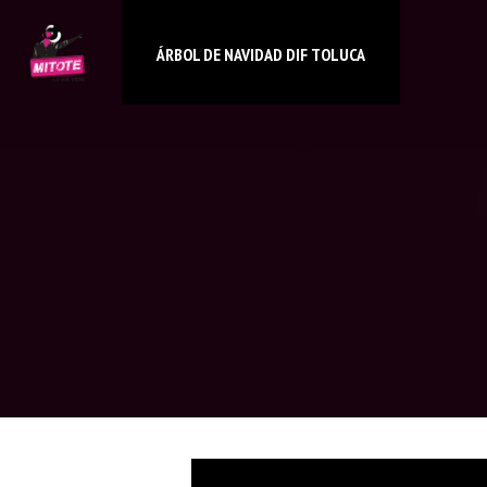
ÁRBOL DE NAVIDAD DIF TOLUCA