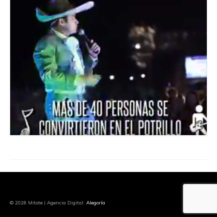
© 2026 Mitote | Agencia Digital:
Alegoría