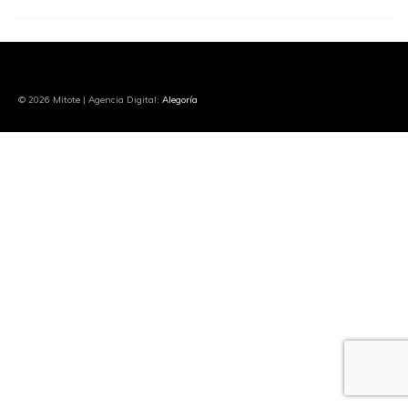
© 2026 Mitote | Agencia Digital:
Alegoría