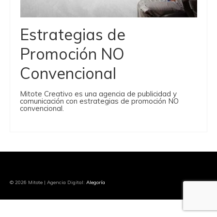
Estrategias de
Promoción NO
Convencional
Mitote Creativo es una agencia de publicidad y
comunicación con estrategias de promoción NO
convencional.
© 2026 Mitote | Agencia Digital:
Alegoría