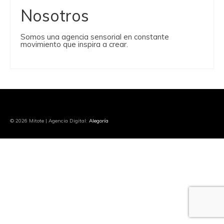
Nosotros
Somos una agencia sensorial en constante
movimiento que inspira a crear.
© 2026 Mitote | Agencia Digital:
Alegoría