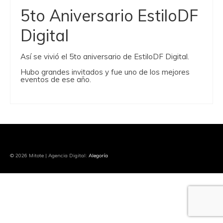
5to Aniversario EstiloDF
Digital
Así se vivió el 5to aniversario de EstiloDF Digital.
Hubo grandes invitados y fue uno de los mejores
eventos de ese año.
© 2026 Mitote | Agencia Digital:
Alegoría