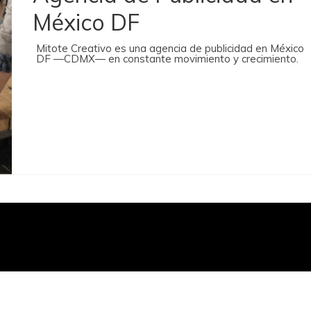
México DF
Mitote Creativo es una agencia de publicidad en México
DF —CDMX— en constante movimiento y crecimiento.