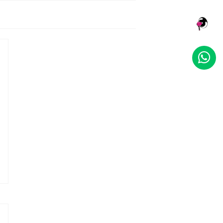
NOSOTROS
SERVICIOS
TRABAJO
CLIENTES