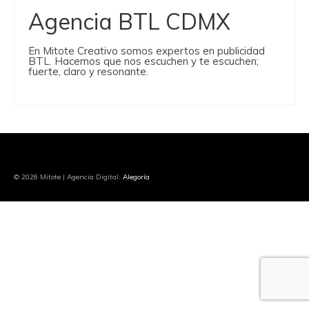
Agencia BTL CDMX
En Mitote Creativo somos expertos en publicidad
BTL. Hacemos que nos escuchen y te escuchen;
fuerte, claro y resonante.
© 2026 Mitote | Agencia Digital:
Alegoría