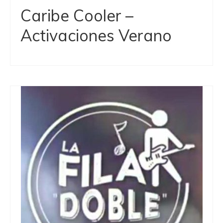
Caribe Cooler –
Activaciones Verano