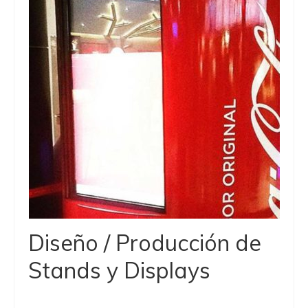
Diseño / Producción de
Stands y Displays