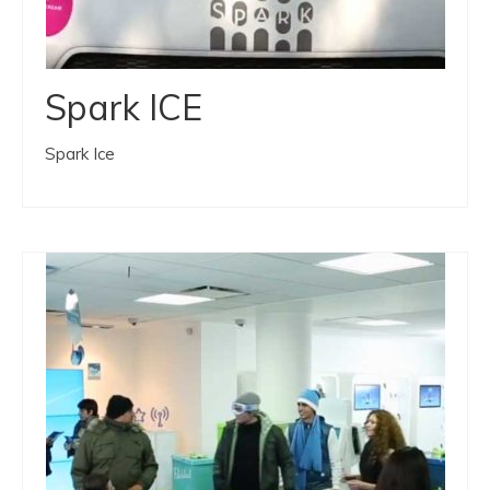
Spark ICE
Spark Ice