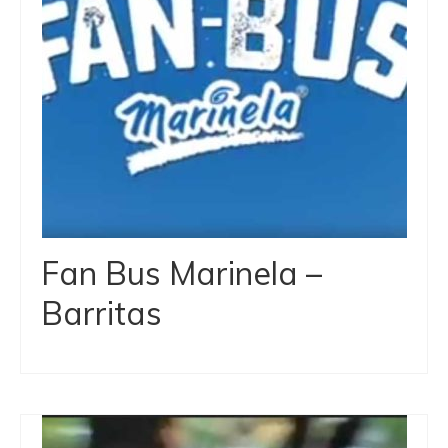
Fan Bus Marinela –
Barritas