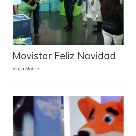
Movistar Feliz Navidad
Virgin Mobile