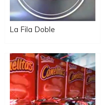
La Fila Doble