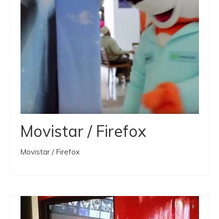
Movistar / Firefox
Movistar / Firefox