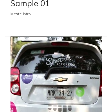
Sample 01
Mitote Intro