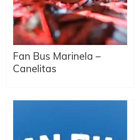
Fan Bus Marinela –
Canelitas