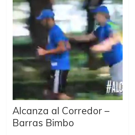
Alcanza al Corredor –
Barras Bimbo