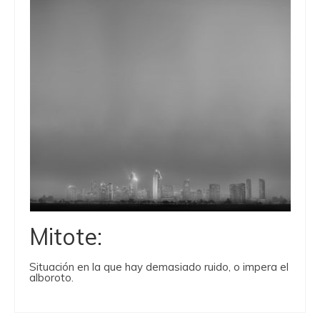
Mitote:
Situación en la que hay demasiado ruido, o impera el
alboroto.