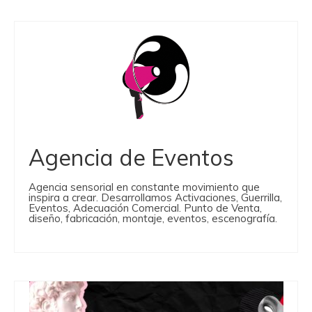
Agencia de Eventos
Agencia sensorial en constante movimiento que
inspira a crear. Desarrollamos Activaciones, Guerrilla,
Eventos, Adecuación Comercial. Punto de Venta,
diseño, fabricación, montaje, eventos, escenografía.