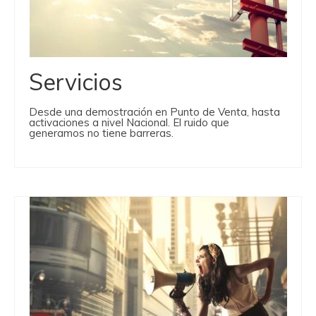
Servicios
Desde una demostración en Punto de Venta, hasta
activaciones a nivel Nacional. El ruido que
generamos no tiene barreras.