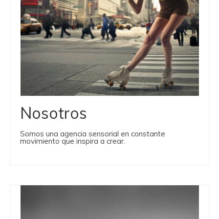
Nosotros
Somos una agencia sensorial en constante
movimiento que inspira a crear.