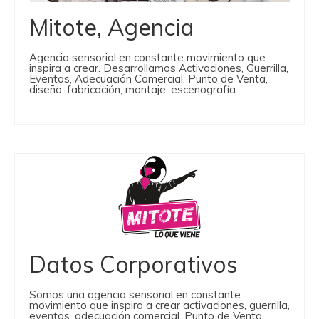
Mitote, Agencia
Agencia sensorial en constante movimiento que
inspira a crear. Desarrollamos Activaciones, Guerrilla,
Eventos, Adecuación Comercial. Punto de Venta,
diseño, fabricación, montaje, escenografía.
Datos Corporativos
Somos una agencia sensorial en constante
movimiento que inspira a crear activaciones, guerrilla,
eventos, adecuación comercial. Punto de Venta,