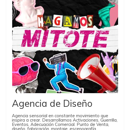
Agencia de Diseño
Agencia sensorial en constante movimiento que
inspira a crear. Desarrollamos Activaciones, Guerrilla,
Eventos, Adecuación Comercial. Punto de Venta,
diseño, fabricación, montaje, escenografía.