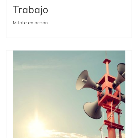
Trabajo
Mitote en acción.